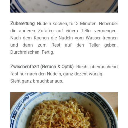
Zubereitung
: Nudeln kochen, für 3 Minuten. Nebenbei
die anderen Zutaten auf einem Teller vermengen.
Nach dem Kochen die Nudeln vom Wasser trennen
und dann zum Rest auf den Teller geben.
Durchmischen. Fertig.
Zwischenfazit (Geruch & Optik)
: Riecht überraschend
fast nur nach den Nudeln, ganz dezent würzig .
Sieht ganz brauchbar aus.