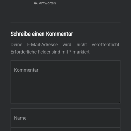
Antworten
Schreibe einen Kommentar
Deine E-Mail-Adresse wird nicht veröffentlicht.
Erforderliche Felder sind mit
*
markiert
Kommentar
*
Name
*