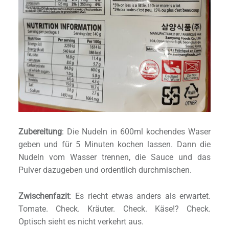
Zubereitung
: Die Nudeln in 600ml kochendes Waser
geben und für 5 Minuten kochen lassen. Dann die
Nudeln vom Wasser trennen, die Sauce und das
Pulver dazugeben und ordentlich durchmischen.
Zwischenfazit
: Es riecht etwas anders als erwartet.
Tomate. Check. Kräuter. Check. Käse!? Check.
Optisch sieht es nicht verkehrt aus.