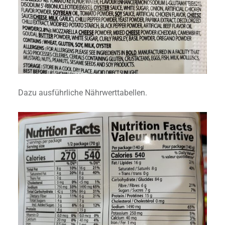
Dazu ausführliche Nährwerttabellen.