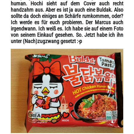
human. Hochi sieht auf dem Cover auch recht
handzahm aus. Aber es ist ja auch eine Buldak. Also
sollte da doch einiges an Schärfe rumkommen, oder?
Ich werde es für euch probieren. Der Marcus auch
irgendwann. Ich weiß es. Ich habe sie auf einem Foto
von seinem Einkauf gesehen. So. Jetzt habe ich ihn
unter (Nach)zugzwang gesetzt :-p