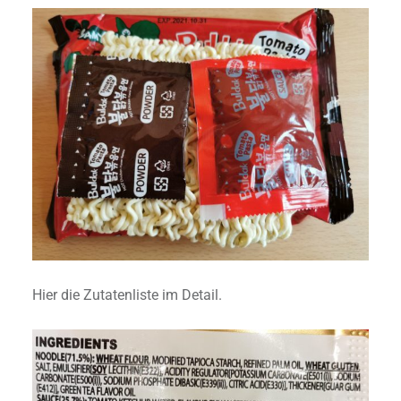
Hier die Zutatenliste im Detail.