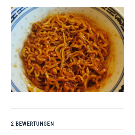
2 BEWERTUNGEN