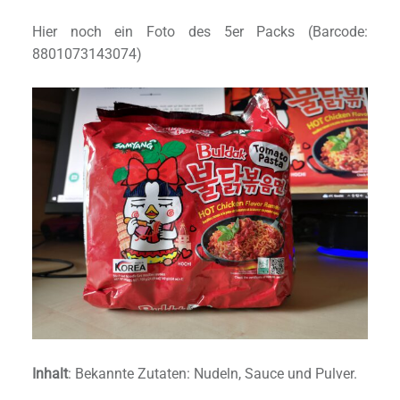
Hier noch ein Foto des 5er Packs (Barcode:
8801073143074)
Inhalt
: Bekannte Zutaten: Nudeln, Sauce und Pulver.