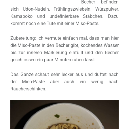
Becher befinden
sich Udon-Nudeln, Frühlingszwiebeln, Würzpulver,
Kamaboko und undefinierbare Stäbchen. Dazu
kommt noch eine Tüte mit einer Miso-Paste.
Zubereitung: Ich vermute einfach mal, dass man hier
die Miso-Paste in den Becher gibt, kochendes Wasser
bis zur inneren Markierung einfüllt und den Becher
geschlossen ein paar Minuten ruhen lässt.
Das Ganze schaut sehr lecker aus und duftet nach
der Miso-Paste aber auch ein wenig nach
Räucherschinken.