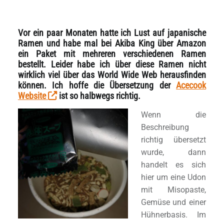
Vor ein paar Monaten hatte ich Lust auf japanische
Ramen und habe mal bei Akiba King über Amazon
ein Paket mit mehreren verschiedenen Ramen
bestellt. Leider habe ich über diese Ramen nicht
wirklich viel über das World Wide Web herausfinden
können. Ich hoffe die Übersetzung der
Acecook
Website
ist so halbwegs richtig.
Wenn die
Beschreibung
richtig übersetzt
wurde, dann
handelt es sich
hier um eine Udon
mit Misopaste,
Gemüse und einer
Hühnerbasis. Im