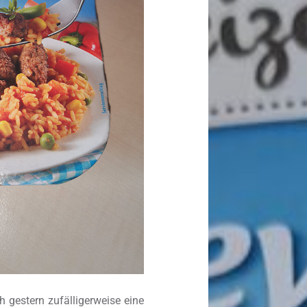
 gestern zufälligerweise eine