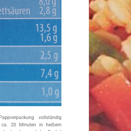
appverpackung vollständig
e ca. 20 Minuten in heißem