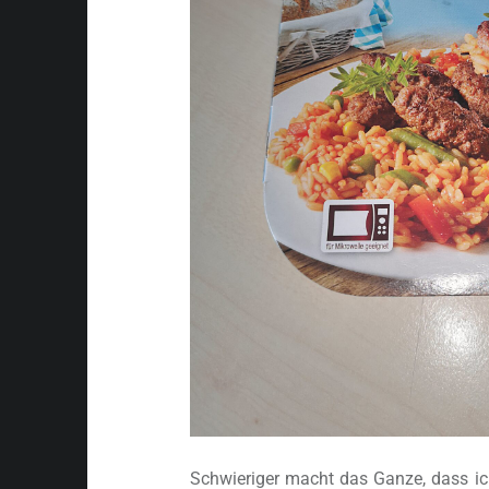
Schwieriger macht das Ganze, dass ich