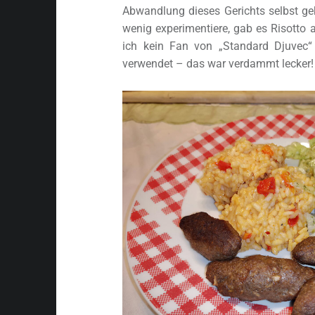
Abwandlung dieses Gerichts selbst ge
wenig experimentiere, gab es Risotto
ich kein Fan von „Standard Djuvec
verwendet – das war verdammt lecker!