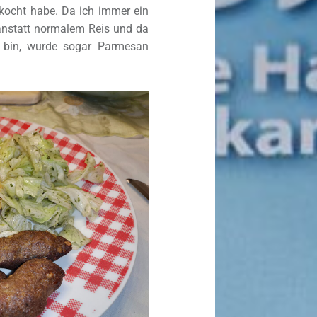
kocht habe. Da ich immer ein
 anstatt normalem Reis und da
“ bin, wurde sogar Parmesan