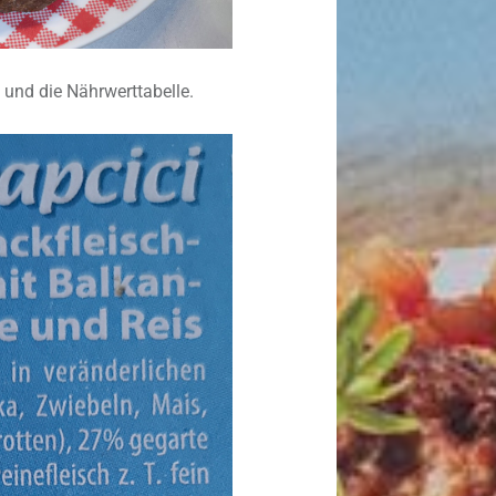
e und die Nährwerttabelle.