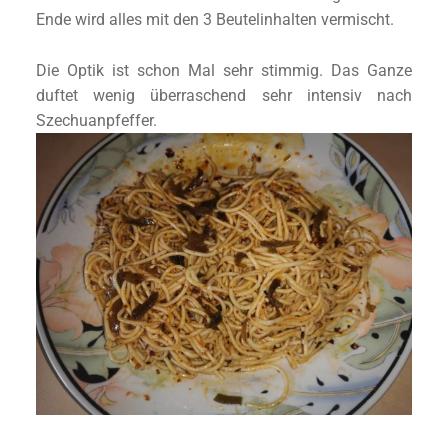
Ende wird alles mit den 3 Beutelinhalten vermischt.
Die Optik ist schon Mal sehr stimmig. Das Ganze
duftet wenig überraschend sehr intensiv nach
Szechuanpfeffer.