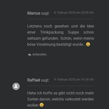
8. Februar 2018 um 23:05 Uhr
Marcus
sagt:
Letztens noch gesehen und die Idee
einer Trinkpackung Suppe schon
seltsam gefunden. Schön, wenn meine
böse Vorahnung bestätigt wurde..
Antworten
9. Februar 2018 um 16:18 Uhr
Raffael
sagt:
Hehe ich hoffe es gibt nicht noch mehr
Sorten davon, welche verkostet werden
wollen