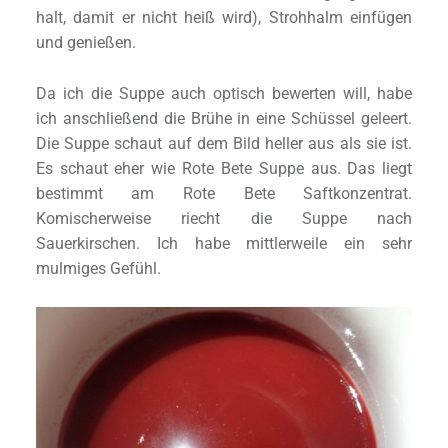
halt, damit er nicht heiß wird), Strohhalm einfügen
und genießen.
Da ich die Suppe auch optisch bewerten will, habe
ich anschließend die Brühe in eine Schüssel geleert.
Die Suppe schaut auf dem Bild heller aus als sie ist.
Es schaut eher wie Rote Bete Suppe aus. Das liegt
bestimmt am Rote Bete Saftkonzentrat.
Komischerweise riecht die Suppe nach
Sauerkirschen. Ich habe mittlerweile ein sehr
mulmiges Gefühl.