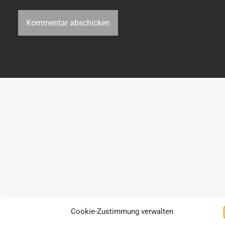
Cookie-Zustimmung verwalten