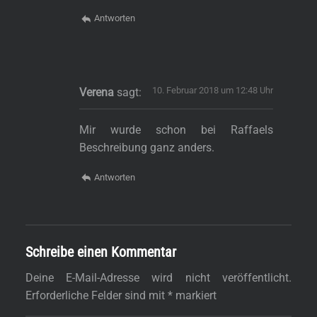
Antworten
10. Februar 2018 um 12:48 Uhr
Verena
sagt:
Mir wurde schon bei Raffaels
Beschreibung ganz anders.
Antworten
Schreibe einen Kommentar
Deine E-Mail-Adresse wird nicht veröffentlicht.
Erforderliche Felder sind mit
*
markiert