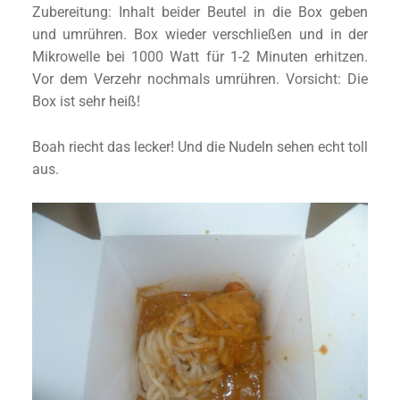
Zubereitung: Inhalt beider Beutel in die Box geben
und umrühren. Box wieder verschließen und in der
Mikrowelle bei 1000 Watt für 1-2 Minuten erhitzen.
Vor dem Verzehr nochmals umrühren. Vorsicht: Die
Box ist sehr heiß!
Boah riecht das lecker! Und die Nudeln sehen echt toll
aus.