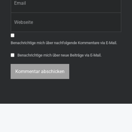
Website
Benachrichtige mich über nachfolgende Kommentare via E-Mail.
Benachrichtige mich über neue Beiträge via E-Mail.