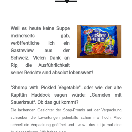
Weil es heute keine Suppe
meinerseits gab,
veröffentliche ich ein
Gastreview aus der
Schweiz. Vielen Dank an
Rip, die Ausführlichkeit
seiner Berichte sind absolut lobenswert!
"Shrimp with Pickled Vegetable"…
oder wie der alte
Kapitän Haddock sagen würde: „Garnelen mit
Sauerkraut“. Ob das gut kommt?
Die lachenden Gesichter der Soap-Promis auf der Verpackung
schrauben die Erwartungen jedenfalls schon mal hoch. Also
schnell die Verpackung geöffnet und…wow…das ist ja mal eine