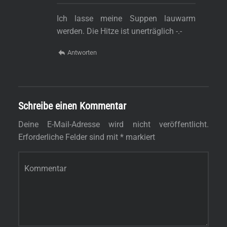
Ich lasse meine Suppen lauwarm
werden. Die Hitze ist unerträglich -.-
Antworten
Schreibe einen Kommentar
Deine E-Mail-Adresse wird nicht veröffentlicht.
Erforderliche Felder sind mit
*
markiert
Kommentar
*