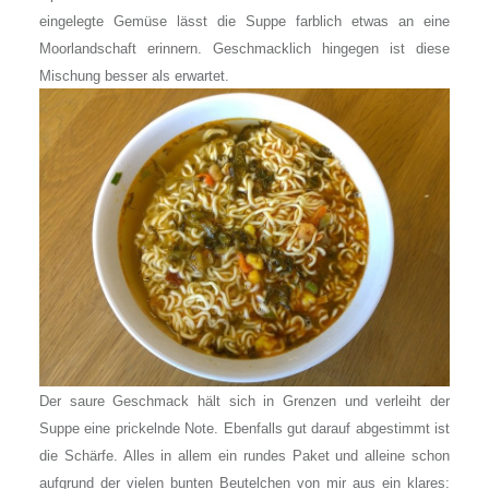
eingelegte Gemüse lässt die Suppe farblich etwas an eine
Moorlandschaft erinnern. Geschmacklich hingegen ist diese
Mischung besser als erwartet.
Der saure Geschmack hält sich in Grenzen und verleiht der
Suppe eine prickelnde Note. Ebenfalls gut darauf abgestimmt ist
die Schärfe. Alles in allem ein rundes Paket und alleine schon
aufgrund der vielen bunten Beutelchen von mir aus ein klares: