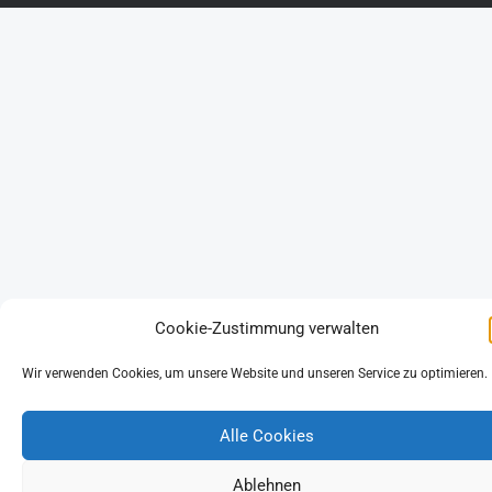
Cookie-Zustimmung verwalten
Wir verwenden Cookies, um unsere Website und unseren Service zu optimieren.
s
Alle Cookies
Ablehnen