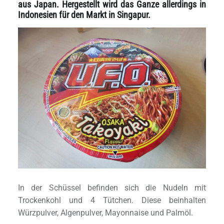
aus Japan. Hergestellt wird das Ganze allerdings in
Indonesien für den Markt in Singapur.
In der Schüssel befinden sich die Nudeln mit
Trockenkohl und 4 Tütchen. Diese beinhalten
Würzpulver, Algenpulver, Mayonnaise und Palmöl.