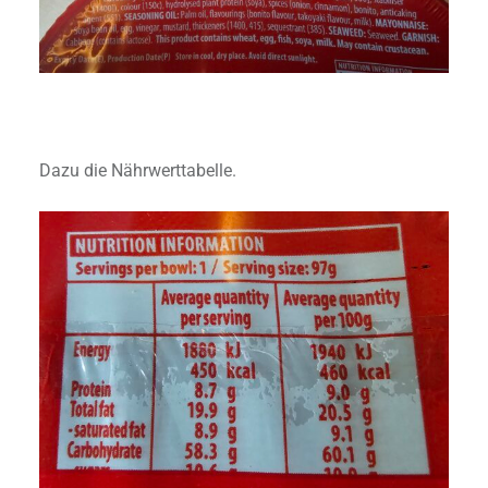
Dazu die Nährwerttabelle.