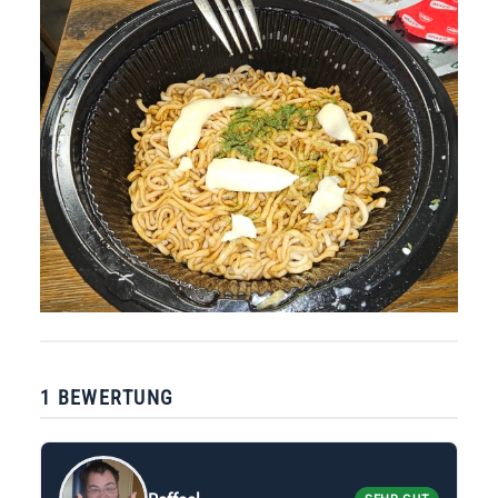
1 BEWERTUNG