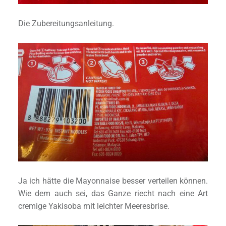
Die Zubereitungsanleitung.
Ja ich hätte die Mayonnaise besser verteilen können.
Wie dem auch sei, das Ganze riecht nach eine Art
cremige Yakisoba mit leichter Meeresbrise.