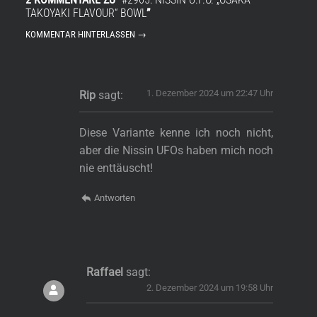
TAKOYAKI FLAVOUR“ BOWL
”
KOMMENTAR HINTERLASSEN →
1. Dezember 2024 um 22:47 Uhr
Rip
sagt:
Diese Variante kenne ich noch nicht,
aber die Nissin UFOs haben mich noch
nie enttäuscht!
Antworten
Raffael
sagt:
2. Dezember 2024 um 19:58 Uhr