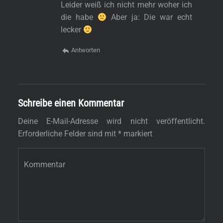
Leider weiß ich nicht mehr woher ich
die habe
Aber ja: Die war echt
lecker
Antworten
Schreibe einen Kommentar
Deine E-Mail-Adresse wird nicht veröffentlicht.
Erforderliche Felder sind mit
*
markiert
Kommentar
*
s