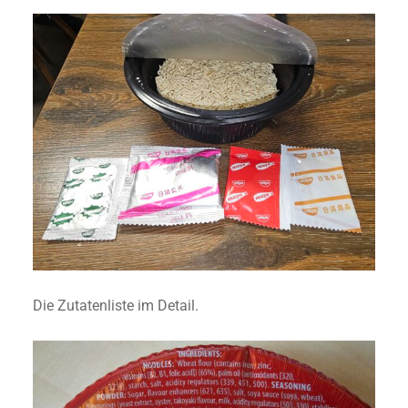
Die Zutatenliste im Detail.