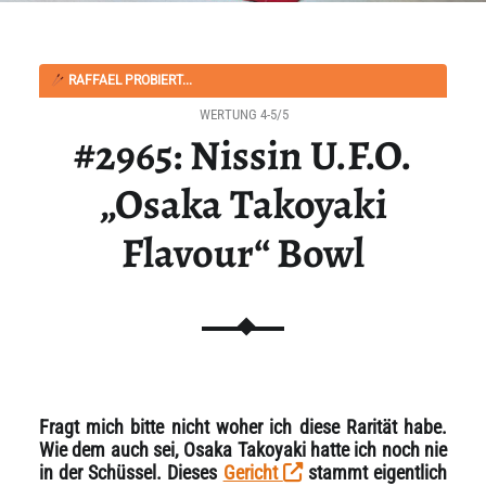
RAFFAEL PROBIERT...
WERTUNG 4-5/5
#2965: Nissin U.F.O.
„Osaka Takoyaki
Flavour“ Bowl
Fragt mich bitte nicht woher ich diese Rarität habe.
Wie dem auch sei, Osaka Takoyaki hatte ich noch nie
in der Schüssel. Dieses
Gericht
stammt eigentlich