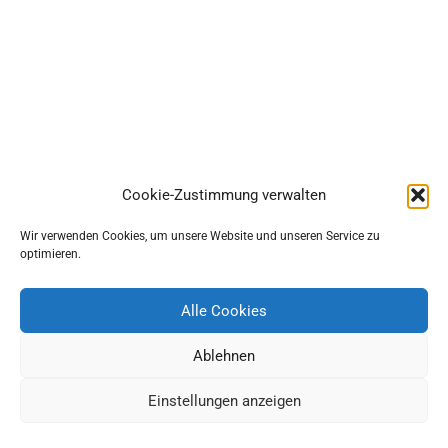
Cookie-Zustimmung verwalten
Wir verwenden Cookies, um unsere Website und unseren Service zu
optimieren.
Alle Cookies
Ablehnen
Einstellungen anzeigen