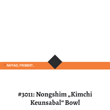
RAFFAEL PROBIERT...
#3011: Nongshim „Kimchi
Keunsabal“ Bowl