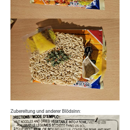
Zubereitung und anderer Blödsinn
: