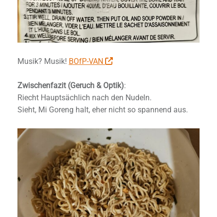
Musik? Musik!
BOfP-VAN
Zwischenfazit (Geruch & Optik)
:
Riecht Hauptsächlich nach den Nudeln.
Sieht, Mi Goreng halt, eher nicht so spannend aus.