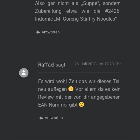
Also gar nicht als „Suppe“, sondern
Zubereitung etwa wie die #2426:
Indomie „Mi Goreng Stir-Fry Noodles“
Antworten
26. Juli 2023 um 17:20 Uhr
Raffael
sagt:
Es wird wohl Zeit das wir dieses Teil
neu auflegen
Vor allem da es kein
Review mit der von dir angegebenen
EAN Nummer gibt
Antworten