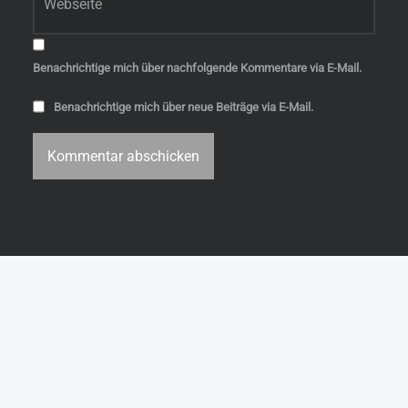
Benachrichtige mich über nachfolgende Kommentare via E-Mail.
Benachrichtige mich über neue Beiträge via E-Mail.