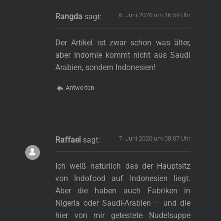
6. Juni 2020 um 16:59 Uhr
Rangda
sagt:
Der Artikel ist zwar schon was älter,
aber Indomie kommt nicht aus Saudi
Arabien, sondern Indonesien!
Antworten
7. Juni 2020 um 08:07 Uhr
Raffael
sagt:
Ich weiß natürlich das der Hauptsitz
von Indofood auf Indonesien liegt.
Aber die haben auch Fabriken in
Nigeria oder Saudi-Arabien – und die
hier von mir getestete Nudelsuppe