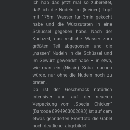
Ich hab das jetzt mal so zubereitet,
daß ich die Nudeln im (kleinen) Topf
mit 175ml Wasser für 3min gekocht
habe und die Würzzutaten in eine
Schüssel gegeben habe. Nach der
Kochzeit, das restliche Wasser zum
größten Teil abgegossen und die
„nassen“ Nudeln in die Schüssel und
im Gewürz gewendet habe – in etwa,
wie man ein (Nissin) Soba machen
würde, nur ohne die Nudeln noch zu
braten.
Da ist der Geschmack natürlich
intensiver und auf der neueren
Verpackung vom „Special Chicken“
(Barcode 8994963002893) ist auf dem
etwas geänderten Frontfoto die Gabel
noch deutlicher abgebildet.