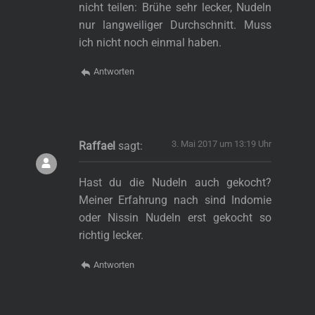
nicht teilen: Brühe sehr lecker, Nudeln
nur langweiliger Durchschnitt. Muss
ich nicht noch einmal haben.
Antworten
3. Mai 2017 um 13:19 Uhr
Raffael
sagt:
Hast du die Nudeln auch gekocht?
Meiner Erfahrung nach sind Indomie
oder Nissin Nudeln erst gekocht so
richtig lecker.
Antworten