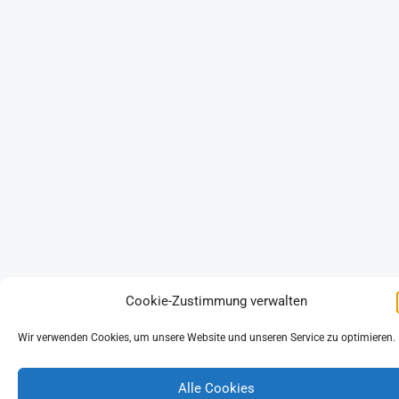
Cookie-Zustimmung verwalten
Wir verwenden Cookies, um unsere Website und unseren Service zu optimieren.
Alle Cookies