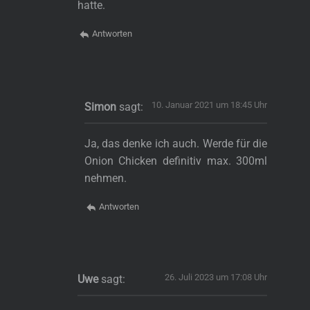
hatte.
Antworten
10. Januar 2021 um 18:45 Uhr
Simon
sagt:
Ja, das denke ich auch. Werde für die
Onion Chicken definitiv max. 300ml
nehmen.
Antworten
26. Juli 2023 um 17:08 Uhr
Uwe
sagt: