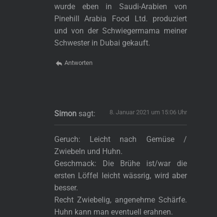
wurde eben in Saudi-Arabien von
Pinehill Arabia Food Ltd. produziert
und von der Schwiegermama meiner
Schwester in Dubai gekauft.
Antworten
8. Januar 2021 um 15:06 Uhr
Simon
sagt:
Geruch: Leicht nach Gemüse /
Zwiebeln und Huhn.
Geschmack: Die Brühe ist/war die
ersten Löffel leicht wässrig, wird aber
besser.
Recht Zwiebelig, angenehme Schärfe.
Huhn kann man eventuell erahnen.