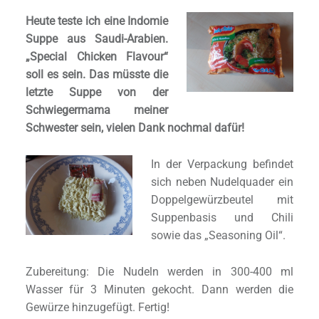
Heute teste ich eine Indomie
Suppe aus Saudi-Arabien.
„Special Chicken Flavour“
soll es sein. Das müsste die
letzte Suppe von der
Schwiegermama meiner
Schwester sein, vielen Dank nochmal dafür!
In der Verpackung befindet
sich neben Nudelquader ein
Doppelgewürzbeutel mit
Suppenbasis und Chili
sowie das „Seasoning Oil“.
Zubereitung: Die Nudeln werden in 300-400 ml
Wasser für 3 Minuten gekocht. Dann werden die
Gewürze hinzugefügt. Fertig!