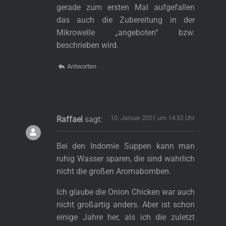
gerade zum ersten Mal aufgefallen
das auch die Zubereitung in der
Mikrowelle „angeboten“ bzw.
beschrieben wird.
Antworten
10. Januar 2021 um 14:52 Uhr
Raffael
sagt:
Bei den Indomie Suppen kann man
ruhig Wasser sparen, die sind wahrlich
nicht die großen Aromabomben.
s
Ich glaube die Onion Chicken war auch
nicht großartig anders. Aber ist schon
einige Jahre her, als ich die zuletzt