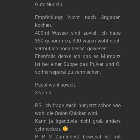
Gute Nudeln.
Empfehlung: Nicht nach Angaben
kochen.
400ml Wasser sind zuviel. Ich habe
350 genommen, 300 wären wohl noch
vermutlich noch besser gewesen.
Ebenfalls denke ich das es Mumpitz
ist bei einer Suppe das Pulver und Öl
vorher separat zu vermischen.
Passt wohl soweit.
3 von 5.
P.S. Ich frage mich nur jetzt schon wie
wohl die Onion Chicken wird…
Kann ja irgendwie nicht groß anders
schmecken.
P. P. S Zumindest bewusst ist mit