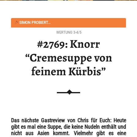
SIMON PROBIERT...
WERTUNG 3-4/5
#2769: Knorr
“Cremesuppe von
feinem Kürbis”
Das nächste Gastreview von Chris für Euch: Heute
gibt es mal eine Suppe, die keine Nudeln enthält und
nicht aus Asien kommt. Vielmehr gibt es eine