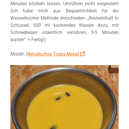
Minuten köcheln lassen. Umrühren nicht vergessen!
(ich habe mich aus Bequemlichkeit für die
Wasserkocher Methode entschieden: „Beutelinhalt in
Schüssel, 500 ml kochendes Wasser dazu, mit
Schneebesen ordentlich verrühren, 3-5 Minuten
warten“ -> Fertig!)
Musik!:
Melodisches Todes-Metall