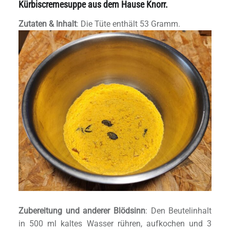
Kürbiscremesuppe aus dem Hause Knorr.
Zutaten & Inhalt
: Die Tüte enthält 53 Gramm.
Zubereitung und anderer Blödsinn
: Den Beutelinhalt
in 500 ml kaltes Wasser rühren, aufkochen und 3