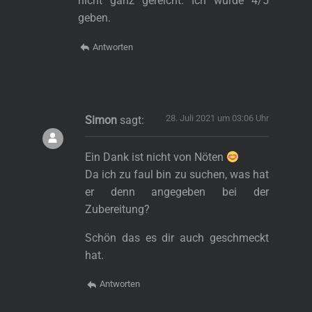
nicht ganz gereicht. Ich würde 4/5
geben.
Antworten
28. Juli 2021 um 03:06 Uhr
Simon
sagt:
Ein Dank ist nicht von Nöten
Da ich zu faul bin zu suchen, was hat
er denn angegeben bei der
Zubereitung?
Schön das es dir auch geschmeckt
hat.
Antworten