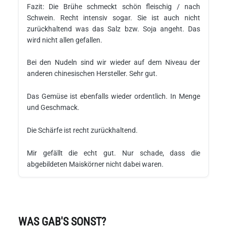
Fazit: Die Brühe schmeckt schön fleischig / nach
Schwein. Recht intensiv sogar. Sie ist auch nicht
zurückhaltend was das Salz bzw. Soja angeht. Das
wird nicht allen gefallen.
Bei den Nudeln sind wir wieder auf dem Niveau der
anderen chinesischen Hersteller. Sehr gut.
Das Gemüse ist ebenfalls wieder ordentlich. In Menge
und Geschmack.
Die Schärfe ist recht zurückhaltend.
Mir gefällt die echt gut. Nur schade, dass die
abgebildeten Maiskörner nicht dabei waren.
WAS GAB'S SONST?