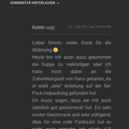
KOMMENTAR HINTERLASSEN →
27. Juli 2021 um 22:04 Uhr
Katrin
sagt:
Lieber Simon, vielen Dank für die
Widmung
Heute bin ich auch dazu gekommen
die Suppe zu verköstigen aber ich
habe mich dabei an die
Zubereitungsart von Hans gehalten, da
er wohl „eine“ Anleitung auf der 5er-
Pack-Verpackung gefunden hat.
Ich muss sagen, dass sie mir auch
ziemlich gut geschmeckt hat. Ein sehr
runder Geschmack und sehr sättigend.
Aber für eine volle Punktzahl hat es