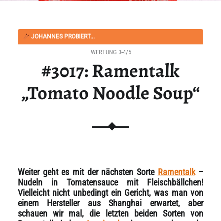
JOHANNES PROBIERT...
WERTUNG 3-4/5
#3017: Ramentalk
„Tomato Noodle Soup“
Weiter geht es mit der nächsten Sorte
Ramentalk
–
Nudeln in Tomatensauce mit Fleischbällchen!
Vielleicht nicht unbedingt ein Gericht, was man von
einem Hersteller aus Shanghai erwartet, aber
schauen wir mal, die letzten beiden Sorten von