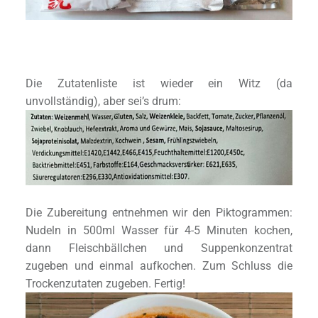
Die Zutatenliste ist wieder ein Witz (da
unvollständig), aber sei’s drum:
Die Zubereitung entnehmen wir den Piktogrammen:
Nudeln in 500ml Wasser für 4-5 Minuten kochen,
dann Fleischbällchen und Suppenkonzentrat
zugeben und einmal aufkochen. Zum Schluss die
Trockenzutaten zugeben. Fertig!