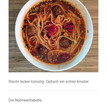
Riecht lecker tomatig. Optisch ein echter Knaller.
Die Nährwerttabelle: