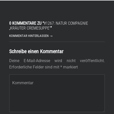
0 KOMMENTARE ZU “
#1267: NATUR COMPAGNIE
„KRÄUTER CREMESUPPE“
”
KOMMENTAR HINTERLASSEN →
Schreibe einen Kommentar
Deine E-Mail-Adresse wird nicht veröffentlicht.
Erforderliche Felder sind mit
*
markiert
Kommentar
*