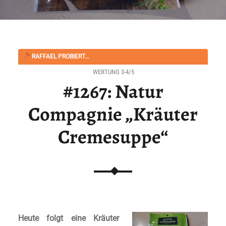
RAFFAEL PROBIERT...
WERTUNG 3-4/5
#1267: Natur
Compagnie „Kräuter
Cremesuppe“
Heute folgt eine Kräuter