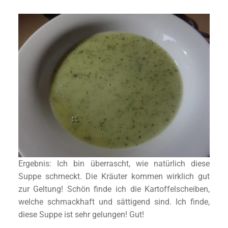
Ergebnis: Ich bin überrascht, wie natürlich diese
Suppe schmeckt. Die Kräuter kommen wirklich gut
zur Geltung! Schön finde ich die Kartoffelscheiben,
welche schmackhaft und sättigend sind. Ich finde,
diese Suppe ist sehr gelungen! Gut!