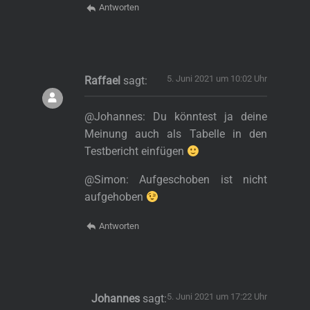
Antworten
5. Juni 2021 um 10:02 Uhr
Raffael
sagt:
@Johannes: Du könntest ja deine
Meinung auch als Tabelle in den
Testbericht einfügen
@Simon: Aufgeschoben ist nicht
aufgehoben
Antworten
5. Juni 2021 um 17:22 Uhr
Johannes
sagt: