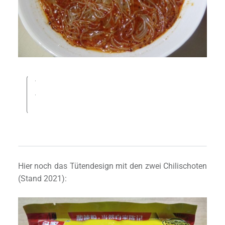
Hier noch das Tütendesign mit den zwei Chilischoten
(Stand 2021):