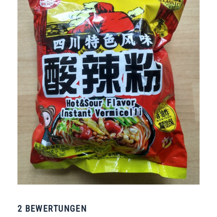
2 BEWERTUNGEN