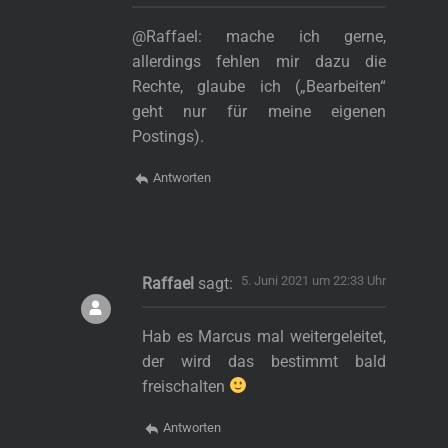
@Raffael: mache ich gerne,
allerdings fehlen mir dazu die
Rechte, glaube ich („Bearbeiten“
geht nur für meine eigenen
Postings).
Antworten
5. Juni 2021 um 22:33 Uhr
Raffael
sagt:
Hab es Marcus mal weitergeleitet,
der wird das bestimmt bald
freischalten
Antworten