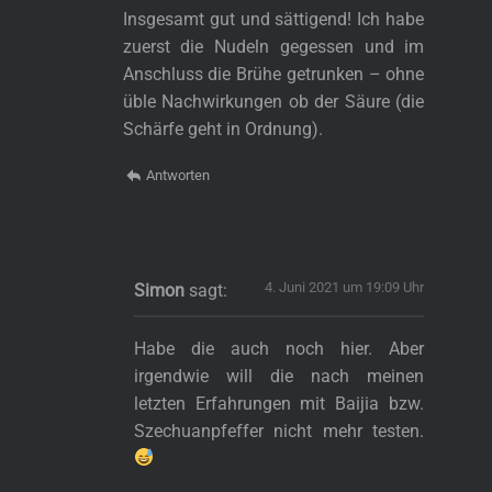
Insgesamt gut und sättigend! Ich habe
zuerst die Nudeln gegessen und im
Anschluss die Brühe getrunken – ohne
üble Nachwirkungen ob der Säure (die
Schärfe geht in Ordnung).
Antworten
4. Juni 2021 um 19:09 Uhr
Simon
sagt:
Habe die auch noch hier. Aber
irgendwie will die nach meinen
letzten Erfahrungen mit Baijia bzw.
Szechuanpfeffer nicht mehr testen.