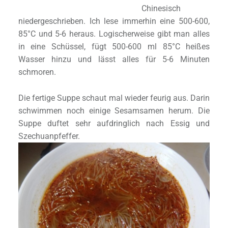
Chinesisch
niedergeschrieben. Ich lese immerhin eine 500-600,
85°C und 5-6 heraus. Logischerweise gibt man alles
in eine Schüssel, fügt 500-600 ml 85°C heißes
Wasser hinzu und lässt alles für 5-6 Minuten
schmoren.
Die fertige Suppe schaut mal wieder feurig aus. Darin
schwimmen noch einige Sesamsamen herum. Die
Suppe duftet sehr aufdringlich nach Essig und
Szechuanpfeffer.