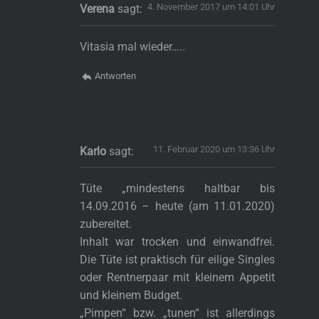
4. November 2017 um 14:01 Uhr
Verena
sagt:
Vitasia mal wieder…..
Antworten
11. Februar 2020 um 13:36 Uhr
Karlo
sagt:
Tüte „mindestens haltbar bis
14.09.2016 – heute (am 11.01.2020)
zubereitet.
Inhalt war trocken und einwandfrei.
Die Tüte ist praktisch für eilige Singles
oder Rentnerpaar mit kleinem Appetit
und kleinem Budget.
„Pimpen“ bzw. „tunen“ ist allerdings