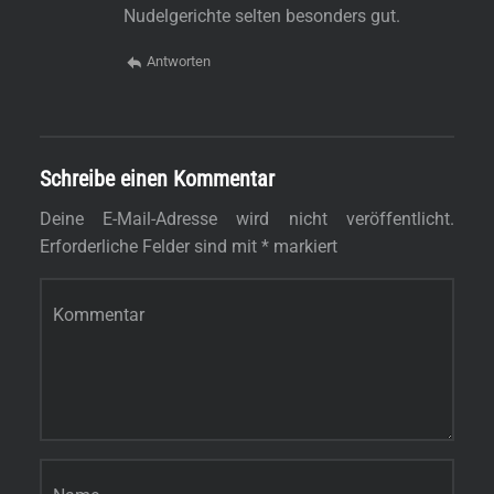
Nudelgerichte selten besonders gut.
Antworten
Schreibe einen Kommentar
Deine E-Mail-Adresse wird nicht veröffentlicht.
Erforderliche Felder sind mit
*
markiert
Kommentar
*
Name
*