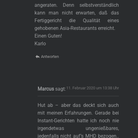
angeraten. Denn selbstverständlich
kann man nicht erwarten, daß das
Fertiggericht die Qualität eines
gehobenen Asia-Restaurants erreicht.
Einen Guten!
Karlo
Antworten
11. Februar 2020 um 13:38 Uhr
Marcus
sagt:
Hut ab – aber das deckt sich auch
mit meinen Erfahrungen. Gerade bei
Instant-Gerichten hatte ich noch nie
irgendetwas ungenießbares,
jedenfalls nicht auf’s MHD bezogen..