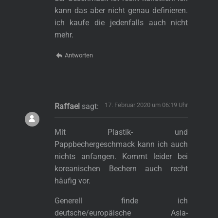
kann das aber nicht genau definieren.
ich kaufe die jedenfalls auch nicht
mehr.
Antworten
17. Februar 2020 um 06:19 Uhr
Raffael
sagt:
Mit Plastik- und
Pappbechergeschmack kann ich auch
nichts anfangen. Kommt leider bei
koreanischen Bechern auch recht
häufig vor.
s
Generell finde ich
deutsche/europäische Asia-