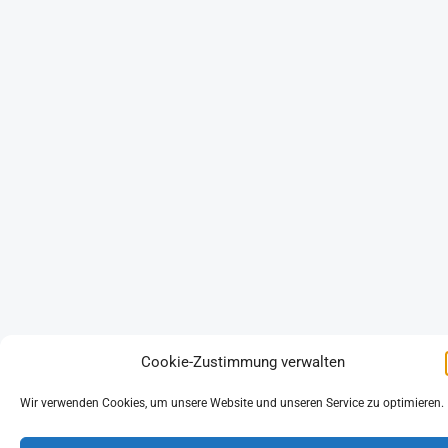
Cookie-Zustimmung verwalten
Wir verwenden Cookies, um unsere Website und unseren Service zu optimieren.