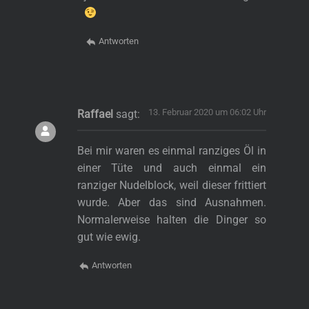
Antworten
13. Februar 2020 um 06:02 Uhr
Raffael
sagt:
Bei mir waren es einmal ranziges Öl in
einer Tüte und auch einmal ein
ranziger Nudelblock, weil dieser frittiert
wurde. Aber das sind Ausnahmen.
Normalerweise halten die Dinger so
gut wie ewig.
Antworten