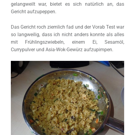
gelangweilt war, bietet es sich natürlich an, das
Gericht aufzupeppen.
Das Gericht roch ziemlich fad und der Vorab Test war
so langweilig, dass ich nicht anders konnte als alles
mit Frühlingszwiebeln, einem Ei, Sesamöl,
Currypulver und Asia-Wok-Gewürz aufzupimpen.