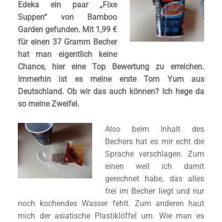
Edeka ein paar „Fixe
Suppen“ von Bamboo
Garden gefunden. Mit 1,99 €
für einen 37 Gramm Becher
hat man eigentlich keine
Chance, hier eine Top Bewertung zu erreichen.
Immerhin ist es meine erste Tom Yum aus
Deutschland. Ob wir das auch können? Ich hege da
so meine Zweifel.
Also beim Inhalt des
Bechers hat es mir echt die
Sprache verschlagen. Zum
einen weil ich damit
gerechnet habe, das alles
frei im Becher liegt und nur
noch kochendes Wasser fehlt. Zum anderen haut
mich der asiatische Plastiklöffel um. Wie man es