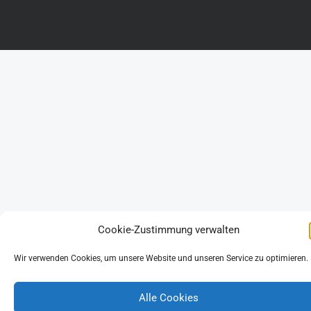
Cookie-Zustimmung verwalten
Wir verwenden Cookies, um unsere Website und unseren Service zu optimieren.
Alle Cookies