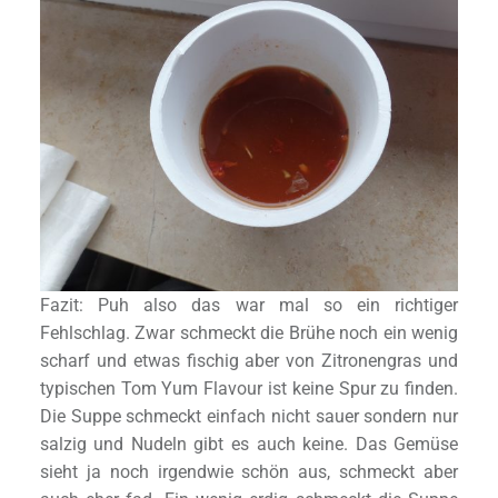
Fazit: Puh also das war mal so ein richtiger
Fehlschlag. Zwar schmeckt die Brühe noch ein wenig
scharf und etwas fischig aber von Zitronengras und
typischen Tom Yum Flavour ist keine Spur zu finden.
Die Suppe schmeckt einfach nicht sauer sondern nur
salzig und Nudeln gibt es auch keine. Das Gemüse
sieht ja noch irgendwie schön aus, schmeckt aber