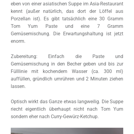
eben von einer asiatischen Suppe im Asia-Restaurant
kennt (außer natürlich, das dort der Löffel aus
Porzellan ist). Es gibt tatsächlich eine 30 Gramm
Tom Yum Paste und eine 7 Gramm
Gemüsemischung. Die Erwartungshaltung ist jetzt
enorm.
Zubereitung: Einfach die Paste und
Gemüsemischung in den Becher geben und bis zur
Fülllinie mit kochendem Wasser (ca. 300 ml)
auffüllen, gründlich umrühren und 2 Minuten ziehen
lassen.
Optisch wirkt das Ganze etwas langweilig. Die Suppe
riecht eigentlich überhaupt nicht nach Tom Yum
sondern eher nach Curry-Gewürz-Ketchup.