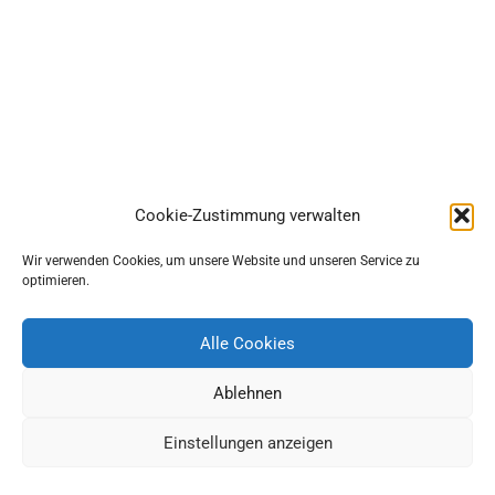
Cookie-Zustimmung verwalten
Wir verwenden Cookies, um unsere Website und unseren Service zu
optimieren.
Alle Cookies
Ablehnen
Einstellungen anzeigen