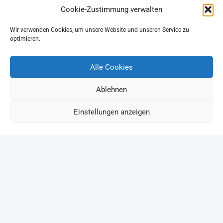
Cookie-Zustimmung verwalten
Wir verwenden Cookies, um unsere Website und unseren Service zu
optimieren.
Alle Cookies
Ablehnen
Einstellungen anzeigen