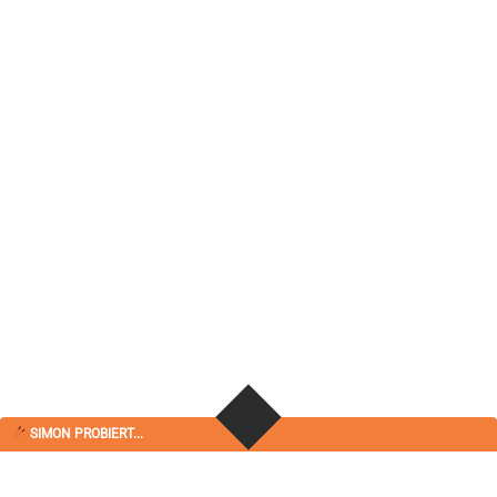
SIMON PROBIERT...