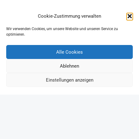
Cookie-Zustimmung verwalten
Wir verwenden Cookies, um unsere Website und unseren Service zu
optimieren.
Alle Cookies
Ablehnen
Einstellungen anzeigen