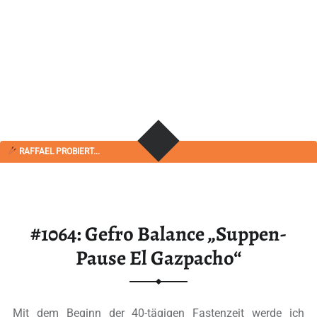
RAFFAEL PROBIERT...
#1064: Gefro Balance „Suppen-
Pause El Gazpacho“
Mit dem Beginn der 40-tägigen Fastenzeit werde ich