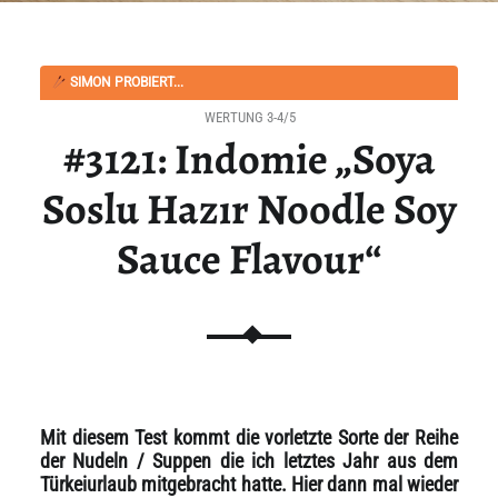
SIMON PROBIERT...
WERTUNG 3-4/5
#3121: Indomie „Soya
Soslu Hazır Noodle Soy
Sauce Flavour“
Mit diesem Test kommt die vorletzte Sorte der Reihe
der Nudeln / Suppen die ich letztes Jahr aus dem
Türkeiurlaub mitgebracht hatte. Hier dann mal wieder