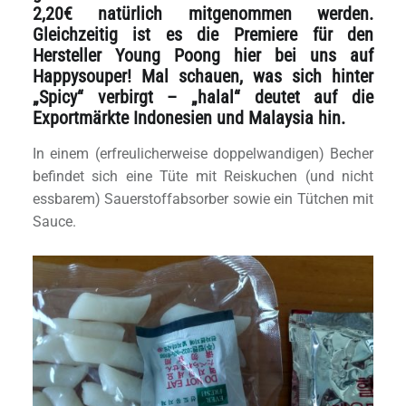
2,20€ natürlich mitgenommen werden.
Gleichzeitig ist es die Premiere für den
Hersteller Young Poong hier bei uns auf
Happysouper! Mal schauen, was sich hinter
„Spicy“ verbirgt – „halal“ deutet auf die
Exportmärkte Indonesien und Malaysia hin.
In einem (erfreulicherweise doppelwandigen) Becher
befindet sich eine Tüte mit Reiskuchen (und nicht
essbarem) Sauerstoffabsorber sowie ein Tütchen mit
Sauce.