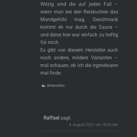
Witzig sind die auf jeden Fall –
wenn man bei den Reiskuchen das
Mundgefühl mag, Geschmack
kommt eh nur durch die Sauce –
und diese hier war einfach zu heftig
für mich.
Es gibt von diesem Hersteller auch
noch andere, mildere Varianten –
mal schauen, ob ich die irgendwann
mal finde.
Antworten
Raffael
sagt:
4. August 2021 um 18:42 Uhr