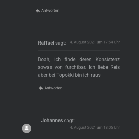
Antworten
4. August 2021 um 17:54 Uhr
Raffael
sagt:
Boah, ich finde deren Konsistenz
sowas von furchtbar. Ich liebe Reis
aber bei Topokki bin ich raus
Antworten
Johannes
sagt:
4. August 2021 um 18:05 Uhr