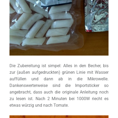
Die Zubereitung ist simpel: Alles in den Becher, bis
zur (außen aufgedruckten) grünen Linie mit Wasser
auffüllen und dann ab in die Mikrowelle.
Dankenswerterweise sind die Importsticker so
angebracht, dass auch die originale Anleitung noch
zu lesen ist. Nach 2 Minuten bei 1000W riecht es
etwas würzig und nach Tomate.