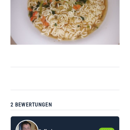
2 BEWERTUNGEN