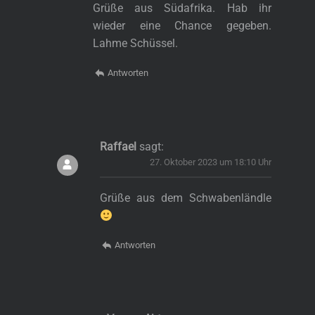
Grüße aus Südafrika. Hab ihr
wieder eine Chance gegeben.
Lahme Schüssel.
Antworten
Raffael
sagt:
27. Oktober 2023 um 18:10 Uhr
Grüße aus dem Schwabenländle
Antworten