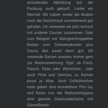
einladenden Abbildung auf der
Packung auch gekauft. Leider ein
Reinfall. Mir haben weder die Nudeln
noch der Geschmack ausnehmend gut
gefallen. ich verwende sie jetzt einfach
mit anderen Saucen zusammen. Oder
zum Beispiel mit kleingeschnippelten
Resten vom Schweinebraten plus
Sauce, das passt dann gut. ich
verwende Ramen sowieso immer gern
zur Resteverwertung. Egal ob Fisch,
Fleisch, Käse oder Würstchen… oder
auch Pilze und Gemüse, zu Ramen
passt ja Alles. Auch Grillhähnchen
reste geben eine wunderbare Pho Ga,
und Reste von der Weihnachtsgans
eine geniale Glasnudelpfanne mit
Gänsefleisch.