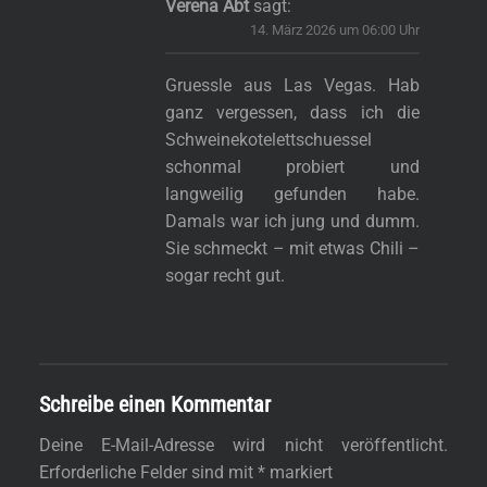
Verena Abt
sagt:
14. März 2026 um 06:00 Uhr
Gruessle aus Las Vegas. Hab
ganz vergessen, dass ich die
Schweinekotelettschuessel
schonmal probiert und
langweilig gefunden habe.
Damals war ich jung und dumm.
Sie schmeckt – mit etwas Chili –
sogar recht gut.
Schreibe einen Kommentar
Deine E-Mail-Adresse wird nicht veröffentlicht.
Erforderliche Felder sind mit
*
markiert