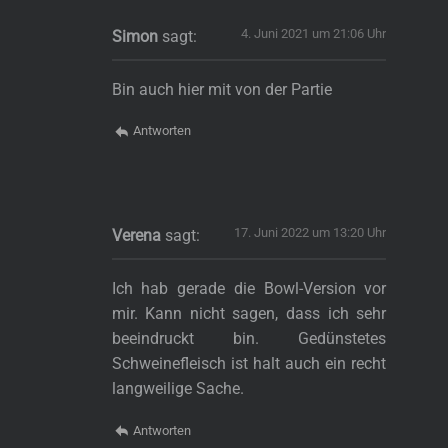
4. Juni 2021 um 21:06 Uhr
Simon
sagt:
Bin auch hier mit von der Partie
Antworten
17. Juni 2022 um 13:20 Uhr
Verena
sagt:
Ich hab gerade die Bowl-Version vor
mir. Kann nicht sagen, dass ich sehr
beeindruckt bin. Gedünstetes
Schweinefleisch ist halt auch ein recht
langweilige Sache.
Antworten