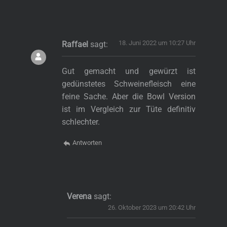
18. Juni 2022 um 10:27 Uhr
Raffael
sagt:
Gut gemacht und gewürzt ist
gedünstetes Schweinefleisch eine
feine Sache. Aber die
Bowl Version
ist im Vergleich zur Tüte definitiv
schlechter.
Antworten
Verena
sagt:
26. Oktober 2023 um 20:42 Uhr