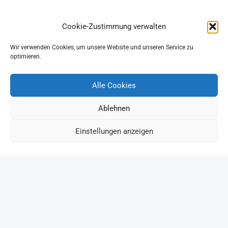
Cookie-Zustimmung verwalten
Wir verwenden Cookies, um unsere Website und unseren Service zu
optimieren.
Alle Cookies
Ablehnen
Einstellungen anzeigen