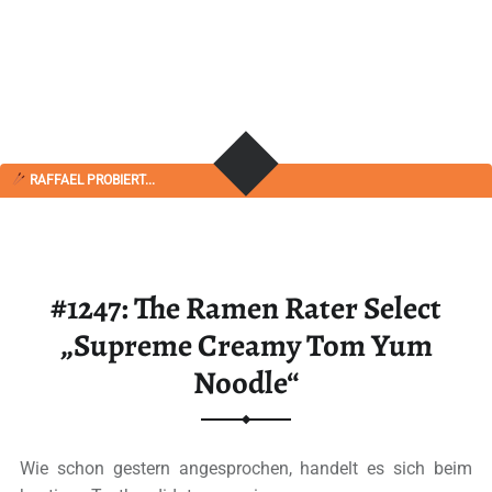
RAFFAEL PROBIERT...
#1247: The Ramen Rater Select
„Supreme Creamy Tom Yum
Noodle“
Wie schon gestern angesprochen, handelt es sich beim