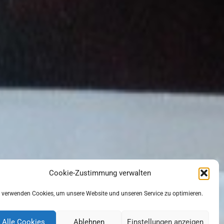
Cookie-Zustimmung verwalten
 verwenden Cookies, um unsere Website und unseren Service zu optimieren.
Alle Cookies
Ablehnen
Einstellungen anzeigen