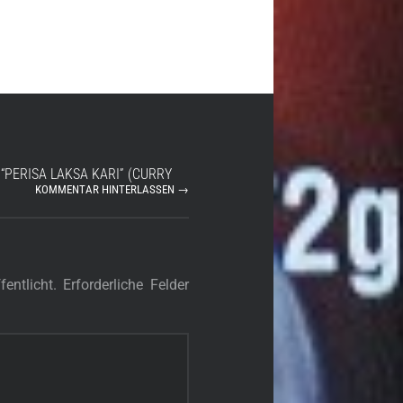
“PERISA LAKSA KARI” (CURRY
KOMMENTAR HINTERLASSEN →
entlicht.
Erforderliche Felder