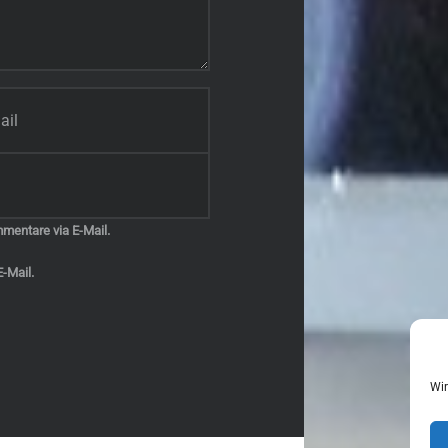
mentare via E-Mail.
-Mail.
Wir