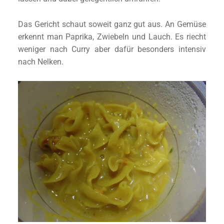
Das Gericht schaut soweit ganz gut aus. An Gemüse
erkennt man Paprika, Zwiebeln und Lauch. Es riecht
weniger nach Curry aber dafür besonders intensiv
nach Nelken.