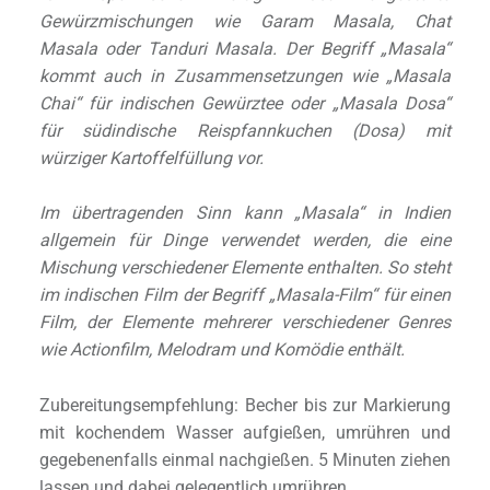
Gewürzmischungen wie Garam Masala, Chat
Masala oder Tanduri Masala. Der Begriff „Masala“
kommt auch in Zusammensetzungen wie „Masala
Chai“ für indischen Gewürztee oder „Masala Dosa“
für südindische Reispfannkuchen (Dosa) mit
würziger Kartoffelfüllung vor.
Im übertragenden Sinn kann „Masala“ in Indien
allgemein für Dinge verwendet werden, die eine
Mischung verschiedener Elemente enthalten. So steht
im indischen Film der Begriff „Masala-Film“ für einen
Film, der Elemente mehrerer verschiedener Genres
wie Actionfilm, Melodram und Komödie enthält.
Zubereitungsempfehlung: Becher bis zur Markierung
mit kochendem Wasser aufgießen, umrühren und
gegebenenfalls einmal nachgießen. 5 Minuten ziehen
lassen und dabei gelegentlich umrühren.