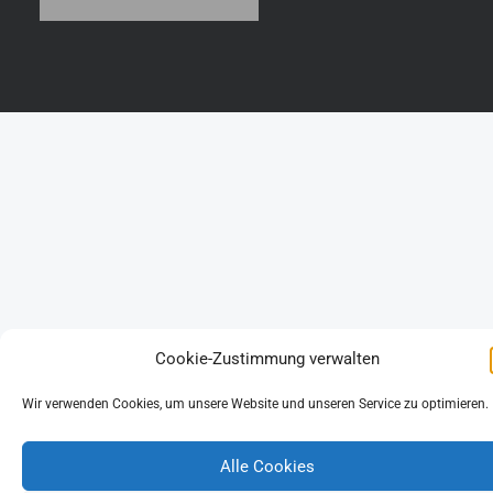
Cookie-Zustimmung verwalten
Wir verwenden Cookies, um unsere Website und unseren Service zu optimieren.
Alle Cookies