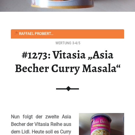
RAFFAEL PROBIERT...
WERTUNG 3-4/5
#1273: Vitasia „Asia
Becher Curry Masala“
Nun folgt der zweite Asia
Becher der Vitasia Reihe aus
dem Lidl. Heute soll es Curry