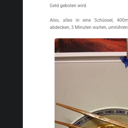
Geld geboten wird.
Also, alles in eine Schüssel, 400
abdecken, 3 Minuten warten, umrühren 