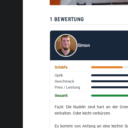
1 BEWERTUNG
Simon
Schärfe
Optik
Geschmack
Preis / Leistung
Gesamt
Fazit: Die Nudeln sind hart an der Gre
einhalten. Oder leicht verkürzen.
Es kommt von Anfang an eine leichte Sch