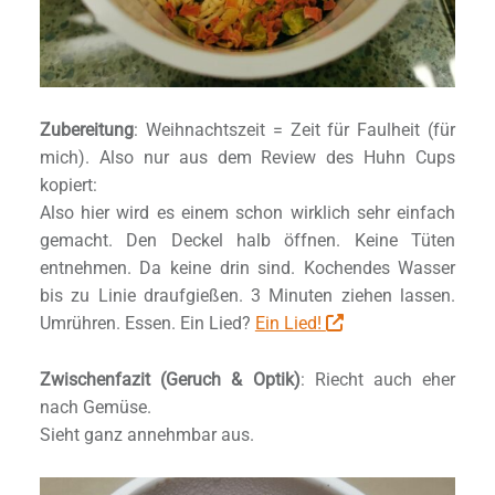
Zubereitung
: Weihnachtszeit = Zeit für Faulheit (für
mich). Also nur aus dem Review des Huhn Cups
kopiert:
Also hier wird es einem schon wirklich sehr einfach
gemacht. Den Deckel halb öffnen. Keine Tüten
entnehmen. Da keine drin sind. Kochendes Wasser
bis zu Linie draufgießen. 3 Minuten ziehen lassen.
Umrühren. Essen. Ein Lied?
Ein Lied!
Zwischenfazit (Geruch & Optik)
: Riecht auch eher
nach Gemüse.
Sieht ganz annehmbar aus.