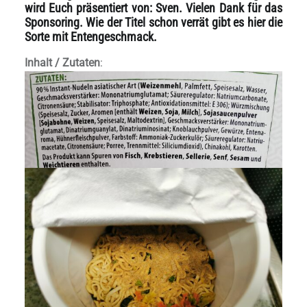
wird Euch präsentiert von: Sven. Vielen Dank für das
Sponsoring. Wie der Titel schon verrät gibt es hier die
Sorte mit Entengeschmack.
Inhalt / Zutaten
: