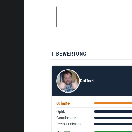
1 BEWERTUNG
Raffael
Schärfe
Optik
Geschmack
Preis / Leistung