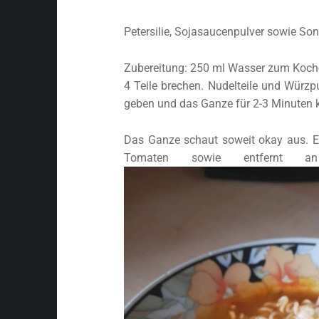
Petersilie, Sojasaucenpulver sowie So
Zubereitung: 250 ml Wasser zum Koche
4 Teile brechen. Nudelteile und Würz
geben und das Ganze für 2-3 Minuten 
Das Ganze schaut soweit okay aus. E
Tomaten sowie entfernt an