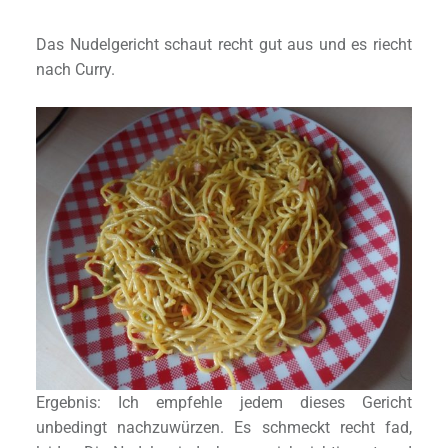
Das Nudelgericht schaut recht gut aus und es riecht
nach Curry.
Ergebnis: Ich empfehle jedem dieses Gericht
unbedingt nachzuwürzen. Es schmeckt recht fad,