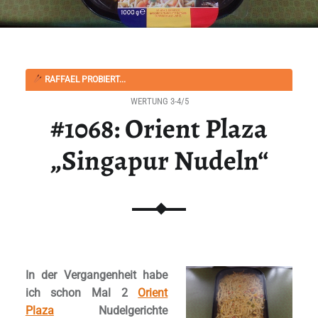
RAFFAEL PROBIERT...
WERTUNG 3-4/5
#1068: Orient Plaza
„Singapur Nudeln“
In der Vergangenheit habe
ich schon Mal 2
Orient
Plaza
Nudelgerichte