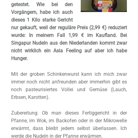
getestet. Wie bei den
Vorgängern, habe ich auch
dieses 1 Kilo starke Gericht
nur gekauft, weil der reguläre Preis (2,99 €) reduziert
wurde: In meinem Fall 1,99 € im Kaufland. Bei
Singapur Nudeln aus den Niederlanden kommt zwar
nicht wirklich ein Asia Feeling auf aber ich habe
Hunger.
Mit der groben Schinkenwurst kann ich mich zwar
immer noch nicht anfreunden aber immerhin gibt es
noch pasteurisiertes Vollei und Gemüse (Lauch,
Erbsen, Karotten).
Zubereitung: Ob man dieses Fertiggericht in der
Pfanne, im Wok, im Backofen oder in der Mikrowelle
erwärmt, dass bleibt jedem selbst überlassen. Ich
werde die Nudeln in der Pfanne erwärmen.