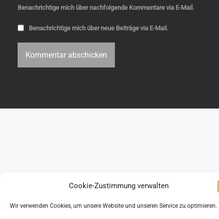
Benachrichtige mich über nachfolgende Kommentare via E-Mail.
Benachrichtige mich über neue Beiträge via E-Mail.
Cookie-Zustimmung verwalten
Wir verwenden Cookies, um unsere Website und unseren Service zu optimieren.