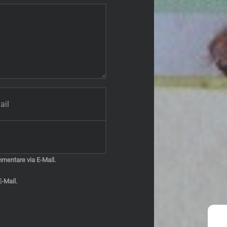
mentare via E-Mail.
-Mail.