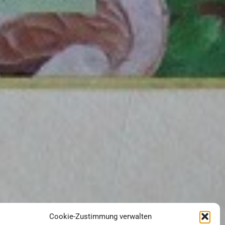
Cookie-Zustimmung verwalten