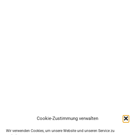
Cookie-Zustimmung verwalten
Wir verwenden Cookies, um unsere Website und unseren Service zu