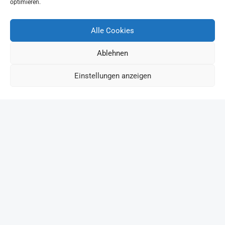
optimieren.
Alle Cookies
Ablehnen
Einstellungen anzeigen