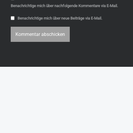
Benachrichtige mich über nachfolgende Kommentare via E-Mail.
Benachrichtige mich über neue Beiträge via E-Mail.
s