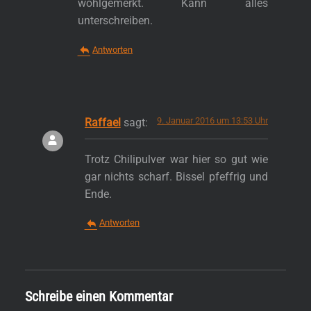
wohlgemerkt. Kann alles
unterschreiben.
Antworten
9. Januar 2016 um 13:53 Uhr
Raffael
sagt:
Trotz Chilipulver war hier so gut wie
gar nichts scharf. Bissel pfeffrig und
Ende.
Antworten
Schreibe einen Kommentar