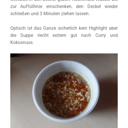
zur Auffülllinie einschenken, den Deckel wieder
schließen und 3 Minuten ziehen lassen.
Optisch ist das Ganze sicherlich kein Highlight aber
die Suppe riecht extrem gut nach Curry und
Kokosnuss.