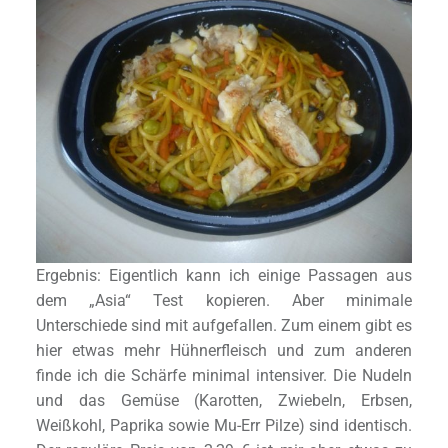
Ergebnis: Eigentlich kann ich einige Passagen aus
dem „Asia“ Test kopieren. Aber minimale
Unterschiede sind mit aufgefallen. Zum einem gibt es
hier etwas mehr Hühnerfleisch und zum anderen
finde ich die Schärfe minimal intensiver. Die Nudeln
und das Gemüse (Karotten, Zwiebeln, Erbsen,
Weißkohl, Paprika sowie Mu-Err Pilze) sind identisch.