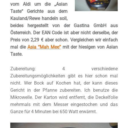
vom Aldi um die „Asian
Taste“ Gerichte aus dem
Kauland/Rewe handeln soll,
beides hergestellt von der Gastina GmbH aus
Österreich. Der EAN Code ist aber nicht derselbe, der
Preis von 2,29 € aber schon. Vergleichen wir einfach
mal die
Asia “Mah Mee”
mit der hiesigen von Asian
Taste.
Zubereitung: 4 verschiedene
Zubereitungsmöglichkeiten gibt es hier schon mal
nicht. Wer Bock auf Kochen hat, der kann dieses
Gericht in der Pfanne zubereiten. Ich benutze die
Mikrowelle. Der Karton wird entfernt, die Deckelfolie
mehrmals mit dem Messer eingestochen und das
Ganze für 4 Minuten bei 650 Watt erwärmt.