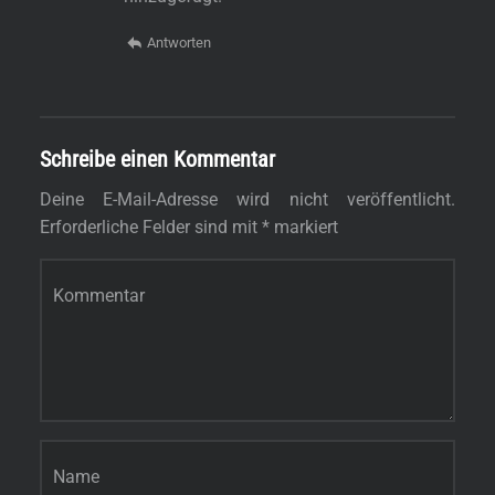
Antworten
Schreibe einen Kommentar
Deine E-Mail-Adresse wird nicht veröffentlicht.
Erforderliche Felder sind mit
*
markiert
Kommentar
*
Name
*