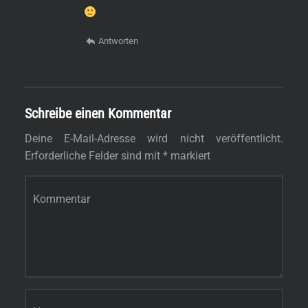
Antworten
Schreibe einen Kommentar
Deine E-Mail-Adresse wird nicht veröffentlicht.
Erforderliche Felder sind mit
*
markiert
Kommentar
*
s
Name
*