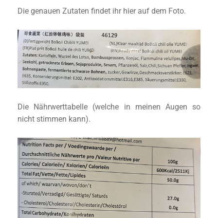
Die genauen Zutaten findet ihr hier auf dem Foto.
Die Nährwerttabelle (welche in meinen Augen so
nicht stimmen kann).