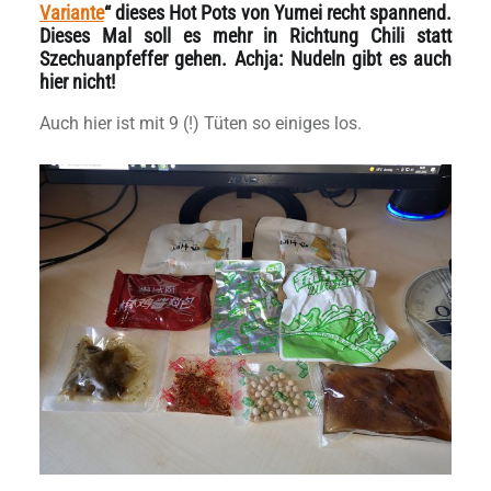
Variante
“ dieses Hot Pots von Yumei recht spannend.
Dieses Mal soll es mehr in Richtung Chili statt
Szechuanpfeffer gehen. Achja: Nudeln gibt es auch
hier nicht!
Auch hier ist mit 9 (!) Tüten so einiges los.