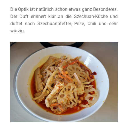
Die Optik ist natürlich schon etwas ganz Besonderes.
Der Duft erinnert klar an die Szechuan-Küche und
duftet nach Szechuanpfeffer, Pilze, Chili und sehr
würzig.