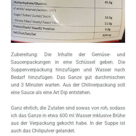
Zubereitung: Die Inhalte der Gemüse- und
Saucenpackungen in eine Schüssel geben. Die
Suppenverpackung hinzufügen und Wasser nach
Bedarf hinzufügen. Das Ganze gut durchmischen
und 3 Minuten warten. Aus der Chiliverpackung soll
eine Sauce als eine Art Dip entstehen.
Ganz ehrlich, die Zutaten sind sowas von roh, sodass
ich das Ganze in etwa 600 ml Wasser inklusive Brühe
aus der Verpackung gekocht habe. In der Suppe ist
auch das Chilipulver gelandet.