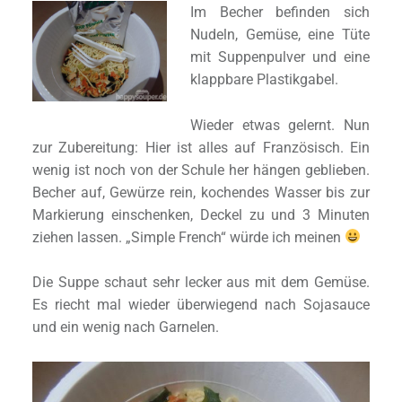
Im Becher befinden sich
Nudeln, Gemüse, eine Tüte
mit Suppenpulver und eine
klappbare Plastikgabel.
Wieder etwas gelernt. Nun
zur Zubereitung: Hier ist alles auf Französisch. Ein
wenig ist noch von der Schule her hängen geblieben.
Becher auf, Gewürze rein, kochendes Wasser bis zur
Markierung einschenken, Deckel zu und 3 Minuten
ziehen lassen. „Simple French“ würde ich meinen
Die Suppe schaut sehr lecker aus mit dem Gemüse.
Es riecht mal wieder überwiegend nach Sojasauce
und ein wenig nach Garnelen.