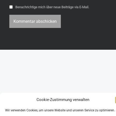
Benachrichtige mich über neue Beiträge via E-Mail.
Cookie-Zustimmung verwalten
Wir verwenden Cookies, um unsere Website und unseren Service zu optimieren.