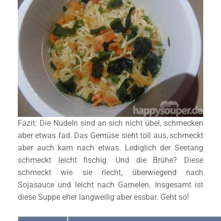
Fazit: Die Nudeln sind an sich nicht übel, schmecken
aber etwas fad. Das Gemüse sieht toll aus, schmeckt
aber auch kam nach etwas. Lediglich der Seetang
schmeckt leicht fischig. Und die Brühe? Diese
schmeckt wie sie riecht, überwiegend nach
Sojasauce und leicht nach Garnelen. Insgesamt ist
diese Suppe eher langweilig aber essbar. Geht so!