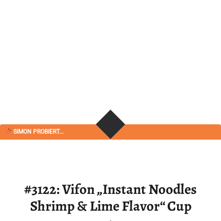
SIMON PROBIERT...
#3122: Vifon „Instant Noodles
Shrimp & Lime Flavor“ Cup