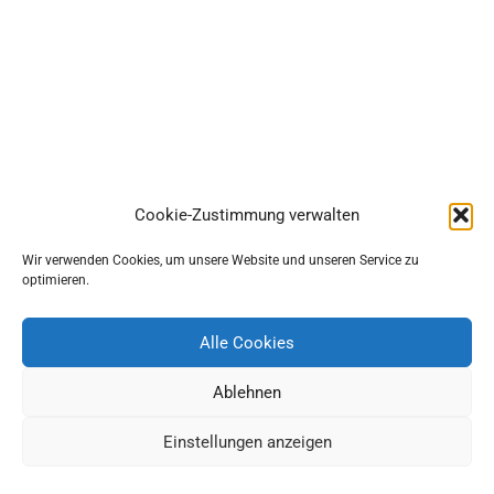
Cookie-Zustimmung verwalten
Wir verwenden Cookies, um unsere Website und unseren Service zu
optimieren.
Alle Cookies
Ablehnen
Einstellungen anzeigen