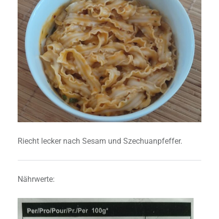
Riecht lecker nach Sesam und Szechuanpfeffer.
Nährwerte: