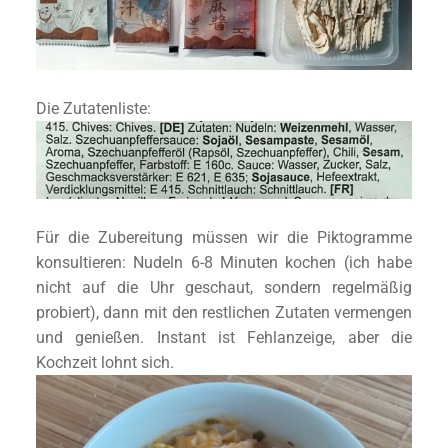
Die Zutatenliste:
Für die Zubereitung müssen wir die Piktogramme
konsultieren: Nudeln 6-8 Minuten kochen (ich habe
nicht auf die Uhr geschaut, sondern regelmäßig
probiert), dann mit den restlichen Zutaten vermengen
und genießen. Instant ist Fehlanzeige, aber die
Kochzeit lohnt sich.