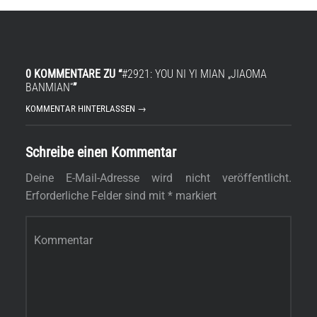
0 KOMMENTARE ZU “
#2921: YOU NI YI MIAN „JIAOMA
BANMIAN“
”
KOMMENTAR HINTERLASSEN →
Schreibe einen Kommentar
Deine E-Mail-Adresse wird nicht veröffentlicht.
Erforderliche Felder sind mit
*
markiert
Kommentar
*