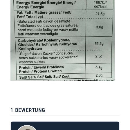
1 BEWERTUNG