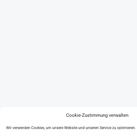
Cookie-Zustimmung verwalten
Wir verwenden Cookies, um unsere Website und unseren Service zu optimieren.