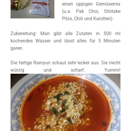
einen üppigen Gemüsemix
(u.a. Pak Choi, Shiitake
Pilze, Chili und Karotten).
Zubereitung: Man gibt alle Zutaten in 500 ml
kochendes Wasser und lässt alles für 5 Minuten
garen.
Die fertige Ramyun schaut sehr lecker aus. Sie riecht
würzig und scharf. Yummi!