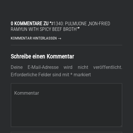
0 KOMMENTARE ZU “
#1340: PULMUONE „NON-FRIED
RAMYUN WITH SPICY BEEF BROTH“
”
KOMMENTAR HINTERLASSEN →
Schreibe einen Kommentar
Deine E-Mail-Adresse wird nicht veröffentlicht.
Erforderliche Felder sind mit
*
markiert
Kommentar
*
Name