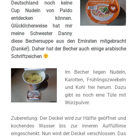
Deutschland noch keine
Cup Nudeln von Paldo
entdecken können.
Glücklicherweise hat mir
meine Schwester Danny
diese Bechersuppe aus den Emiraten mitgebracht
(Danke!). Daher hat der Becher auch einige arabische
Schriftzeichen
Im Becher liegen Nudeln,
Karotten, Frühlingszwiebeln
und Kohl frei herum. Dazu
gibt es noch eine Tüte mit
Würzpulver.
Zubereitung: Der Deckel wird zur Hälfte geöffnet und
kochendes Wasser bis zur inneren Auffülllinie
eingeschenkt. Nun wird der Deckel verschlossen. Das