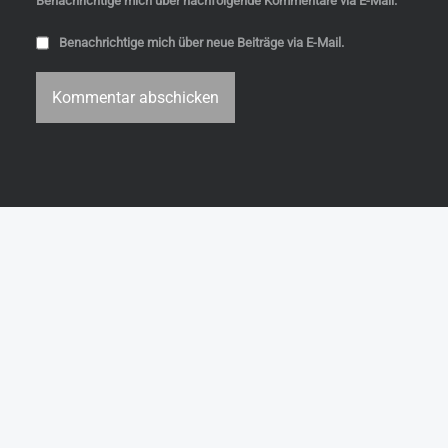
Benachrichtige mich über nachfolgende Kommentare via E-Mail.
Benachrichtige mich über neue Beiträge via E-Mail.