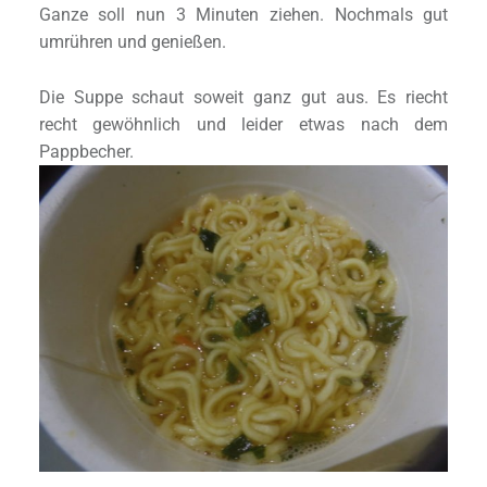
Ganze soll nun 3 Minuten ziehen. Nochmals gut
umrühren und genießen.
Die Suppe schaut soweit ganz gut aus. Es riecht
recht gewöhnlich und leider etwas nach dem
Pappbecher.