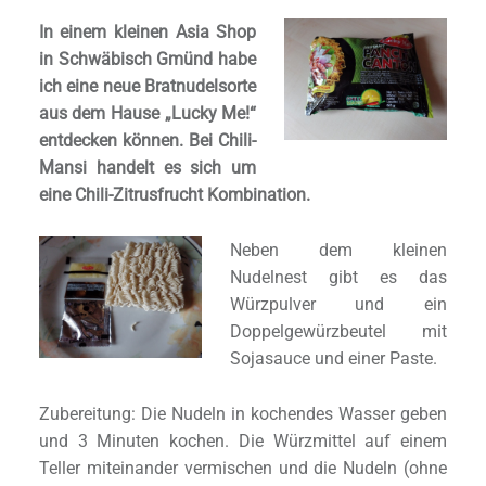
In einem kleinen Asia Shop
in Schwäbisch Gmünd habe
ich eine neue Bratnudelsorte
aus dem Hause „Lucky Me!“
entdecken können. Bei Chili-
Mansi handelt es sich um
eine Chili-Zitrusfrucht Kombination.
Neben dem kleinen
Nudelnest gibt es das
Würzpulver und ein
Doppelgewürzbeutel mit
Sojasauce und einer Paste.
Zubereitung: Die Nudeln in kochendes Wasser geben
und 3 Minuten kochen. Die Würzmittel auf einem
Teller miteinander vermischen und die Nudeln (ohne