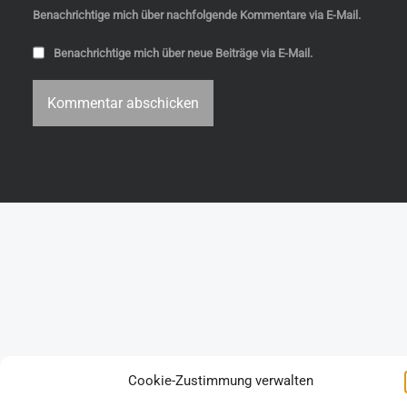
Benachrichtige mich über nachfolgende Kommentare via E-Mail.
Benachrichtige mich über neue Beiträge via E-Mail.
Cookie-Zustimmung verwalten