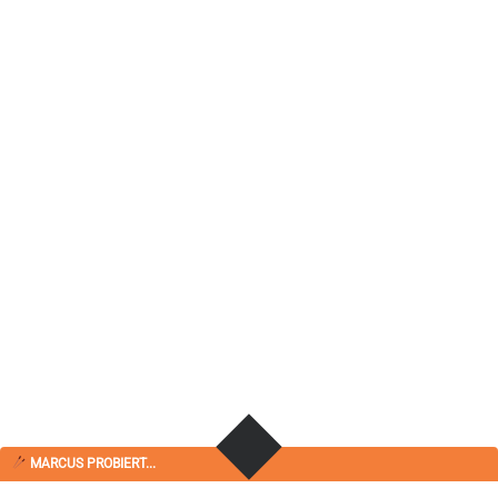
MARCUS PROBIERT...