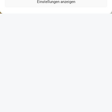
Einstellungen anzeigen