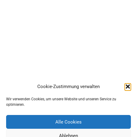
Cookie-Zustimmung verwalten
Wir verwenden Cookies, um unsere Website und unseren Service zu
optimieren.
SIMON PROBIERT...
Alle Cookies
Ablehnen