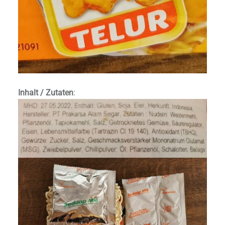
Inhalt / Zutaten
: