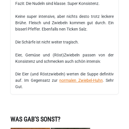
Fazit: Die Nudeln sind klasse. Super Konsistenz.
Keine super intensive, aber nichts desto trotz leckere
Brühe. Fleisch und Zwiebeln kommen gut durch. Ein
bisserl Pfeffer. Ebenfalls nen Ticken Salz.
Die Schärfe ist nicht weiter tragisch.
Eier, Gemüse und (Röst)Zwiebeln passen von der
Konsistenz und schmecken auch schön intensiv.
Die Eier (und Röstzwiebeln) werten die Suppe definitiv
auf. Im Gegensatz zur
normalen Zwiebel-Huhn
. Sehr
Gut.
WAS GAB'S SONST?