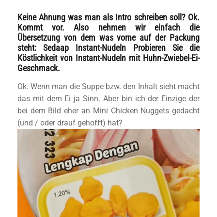
Keine Ahnung was man als Intro schreiben soll? Ok.
Kommt vor. Also nehmen wir einfach die
Übersetzung von dem was vorne auf der Packung
steht: Sedaap Instant-Nudeln Probieren Sie die
Köstlichkeit von Instant-Nudeln mit Huhn-Zwiebel-Ei-
Geschmack.
Ok. Wenn man die Suppe bzw. den Inhalt sieht macht
das mit dem Ei ja Sinn. Aber bin ich der Einzige der
bei dem Bild eher an Mini Chicken Nuggets gedacht
(und / oder drauf gehofft) hat?