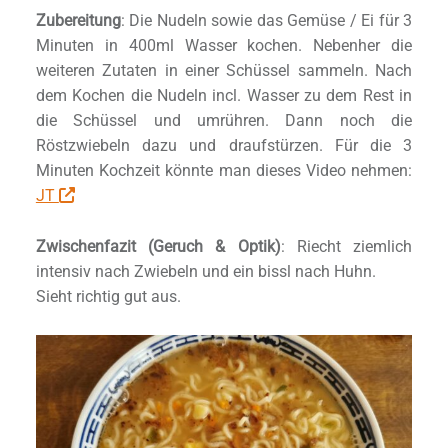
Zubereitung
: Die Nudeln sowie das Gemüse / Ei für 3
Minuten in 400ml Wasser kochen. Nebenher die
weiteren Zutaten in einer Schüssel sammeln. Nach
dem Kochen die Nudeln incl. Wasser zu dem Rest in
die Schüssel und umrühren. Dann noch die
Röstzwiebeln dazu und draufstürzen. Für die 3
Minuten Kochzeit könnte man dieses Video nehmen:
JT
Zwischenfazit (Geruch & Optik)
: Riecht ziemlich
intensiv nach Zwiebeln und ein bissl nach Huhn.
Sieht richtig gut aus.