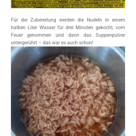
Für die Zubereitung werden die Nudeln in einem
halben Liter Wasser für drei Minuten gekocht, vom
Feuer genommen und dann das Suppenpulver
untergerührt – das war es auch schon!