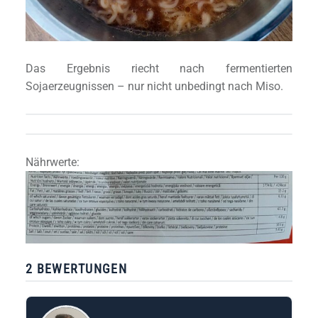
Das Ergebnis riecht nach fermentierten
Sojaerzeugnissen – nur nicht unbedingt nach Miso.
Nährwerte:
2 BEWERTUNGEN