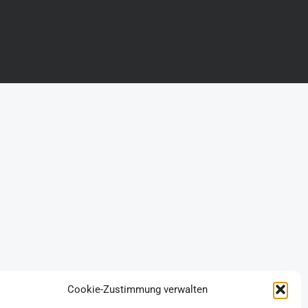
Cookie-Zustimmung verwalten