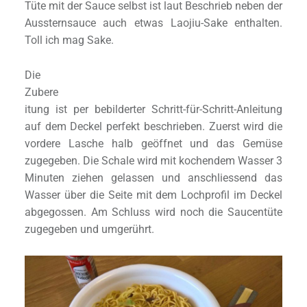
Tüte mit der Sauce selbst ist laut Beschrieb neben der
Aussternsauce auch etwas Laojiu-Sake enthalten.
Toll ich mag Sake.
Die
Zubere
itung ist per bebilderter Schritt-für-Schritt-Anleitung
auf dem Deckel perfekt beschrieben. Zuerst wird die
vordere Lasche halb geöffnet und das Gemüse
zugegeben. Die Schale wird mit kochendem Wasser 3
Minuten ziehen gelassen und anschliessend das
Wasser über die Seite mit dem Lochprofil im Deckel
abgegossen. Am Schluss wird noch die Saucentüte
zugegeben und umgerührt.